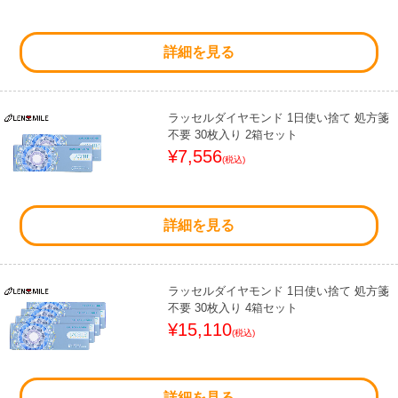
詳細を見る
ラッセルダイヤモンド 1日使い捨て 処方箋
不要 30枚入り 2箱セット
¥7,556
(税込)
詳細を見る
ラッセルダイヤモンド 1日使い捨て 処方箋
不要 30枚入り 4箱セット
¥15,110
(税込)
詳細を見る