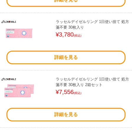
ラッセルデイゼルリング 1日使い捨て 処方
箋不要 30枚入り
¥3,780
(税込)
詳細を見る
ラッセルデイゼルリング 1日使い捨て 処方
箋不要 30枚入り 2箱セット
¥7,556
(税込)
詳細を見る