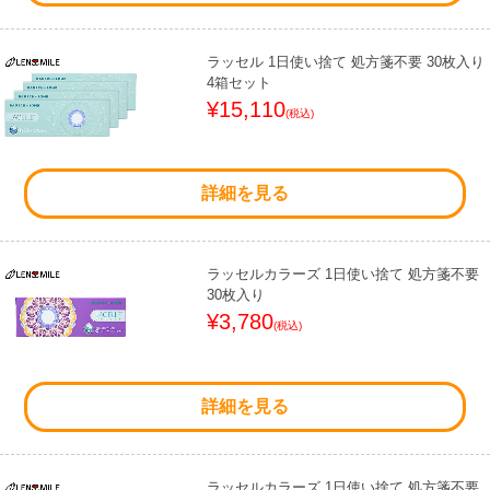
ラッセル 1日使い捨て 処方箋不要 30枚入り
4箱セット
¥15,110
(税込)
詳細を見る
ラッセルカラーズ 1日使い捨て 処方箋不要
30枚入り
¥3,780
(税込)
詳細を見る
ラッセルカラーズ 1日使い捨て 処方箋不要