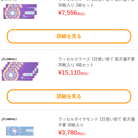
30枚入り 2箱セット
¥7,556
(税込)
詳細を見る
ラッセルカラーズ 1日使い捨て 処方箋不要
30枚入り 4箱セット
¥15,110
(税込)
詳細を見る
ラッセルダイヤモンド 1日使い捨て 処方箋
不要 30枚入り
¥3,780
(税込)