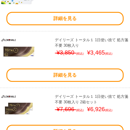
詳細を見る
デイリーズ トータル１ 1日使い捨て 処方箋
不要 30枚入り
¥3,850
¥3,465
(税込)
(税込)
詳細を見る
デイリーズ トータル１ 1日使い捨て 処方箋
不要 30枚入り 2箱セット
¥7,696
¥6,926
(税込)
(税込)