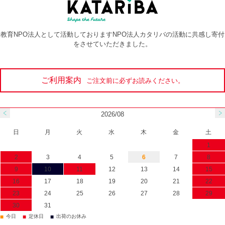
教育NPO法人として活動しておりますNPO法人カタリバの活動に共感し寄付
をさせていただきました。
ご利用案内
ご注文前に必ずお読みください。
2026/08
日
月
火
水
木
金
土
1
2
3
4
5
6
7
8
9
10
11
12
13
14
15
16
17
18
19
20
21
22
23
24
25
26
27
28
29
30
31
■
■
■
今日
定休日
出荷のお休み