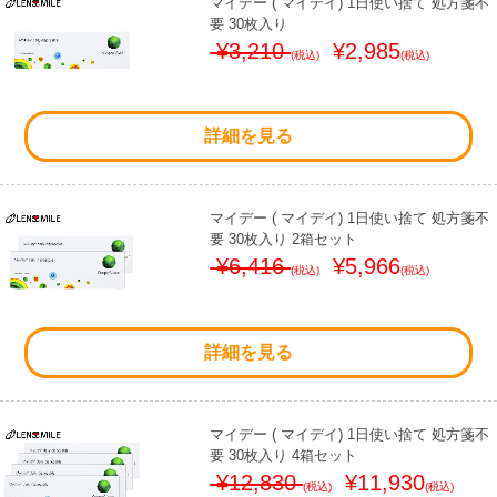
マイデー ( マイデイ) 1日使い捨て 処方箋不
要 30枚入り
¥3,210
¥2,985
(税込)
(税込)
詳細を見る
マイデー ( マイデイ) 1日使い捨て 処方箋不
要 30枚入り 2箱セット
¥6,416
¥5,966
(税込)
(税込)
詳細を見る
マイデー ( マイデイ) 1日使い捨て 処方箋不
要 30枚入り 4箱セット
¥12,830
¥11,930
(税込)
(税込)