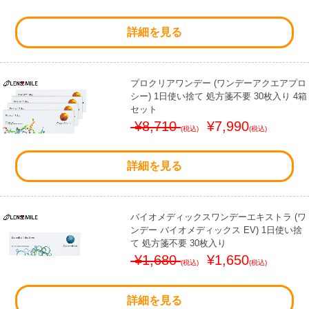
詳細を見る
プロクリアワンデー (ワンデーアクエアプロ
シー) 1日使い捨て 処方箋不要 30枚入り 4箱
セット
¥8,710
¥7,990
(税込)
(税込)
詳細を見る
バイオメディックスワンデーエキストラ (ワ
ンデー バイオメディックス EV) 1日使い捨
て 処方箋不要 30枚入り
¥1,680
¥1,650
(税込)
(税込)
詳細を見る