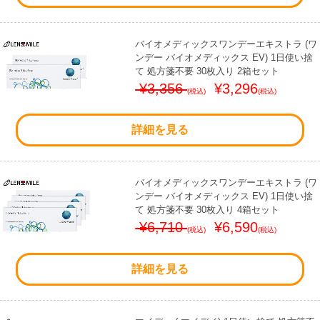
バイオメディックスワンデーエキストラ (ワ
ンデー バイオメディックス EV) 1日使い捨
て 処方箋不要 30枚入り 2箱セット
¥3,356
¥3,296
(税込)
(税込)
詳細を見る
バイオメディックスワンデーエキストラ (ワ
ンデー バイオメディックス EV) 1日使い捨
て 処方箋不要 30枚入り 4箱セット
¥6,710
¥6,590
(税込)
(税込)
詳細を見る