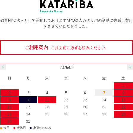
教育NPO法人として活動しておりますNPO法人カタリバの活動に共感し寄付
をさせていただきました。
ご利用案内
ご注文前に必ずお読みください。
2026/08
日
月
火
水
木
金
土
1
2
3
4
5
6
7
8
9
10
11
12
13
14
15
16
17
18
19
20
21
22
23
24
25
26
27
28
29
30
31
■
■
■
今日
定休日
出荷のお休み