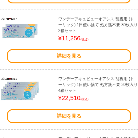
ワンデーアキュビューオアシス 乱視用 (ト
ーリック) 1日使い捨て 処方箋不要 30枚入り
2箱セット
¥11,256
(税込)
詳細を見る
ワンデーアキュビューオアシス 乱視用 (ト
ーリック) 1日使い捨て 処方箋不要 30枚入り
4箱セット
¥22,510
(税込)
詳細を見る