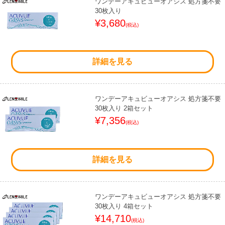
ワンデーアキュビューオアシス 処方箋不要
30枚入り
¥3,680
(税込)
詳細を見る
ワンデーアキュビューオアシス 処方箋不要
30枚入り 2箱セット
¥7,356
(税込)
詳細を見る
ワンデーアキュビューオアシス 処方箋不要
30枚入り 4箱セット
¥14,710
(税込)