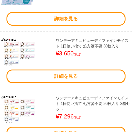
詳細を見る
ワンデーアキュビューディファインモイス
ト 1日使い捨て 処方箋不要 30枚入り
¥3,650
(税込)
詳細を見る
ワンデーアキュビューディファインモイス
ト 1日使い捨て 処方箋不要 30枚入り 2箱セ
ット
¥7,296
(税込)