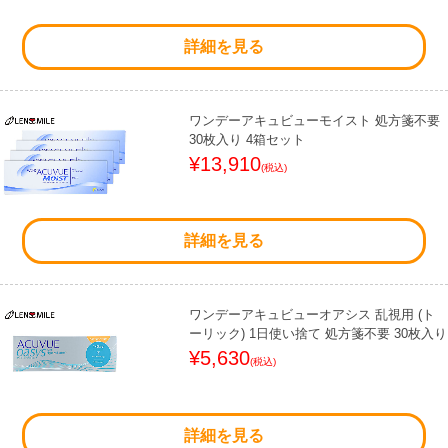
詳細を見る
ワンデーアキュビューモイスト 処方箋不要
30枚入り 4箱セット
¥13,910
(税込)
詳細を見る
ワンデーアキュビューオアシス 乱視用 (ト
ーリック) 1日使い捨て 処方箋不要 30枚入り
¥5,630
(税込)
詳細を見る