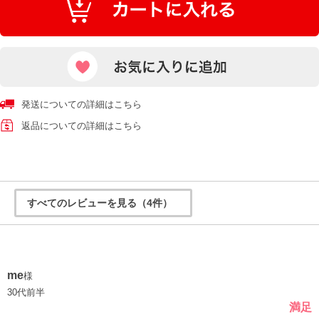
発送についての詳細はこちら
返品についての詳細はこちら
すべてのレビューを見る（4件）
me
様
30代前半
満足