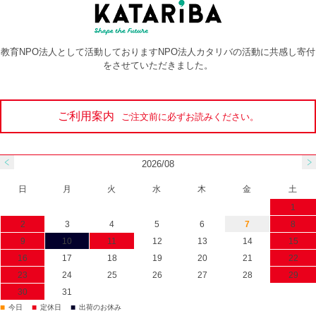
教育NPO法人として活動しておりますNPO法人カタリバの活動に共感し寄付
をさせていただきました。
ご利用案内
ご注文前に必ずお読みください。
2026/08
日
月
火
水
木
金
土
1
2
3
4
5
6
7
8
9
10
11
12
13
14
15
16
17
18
19
20
21
22
23
24
25
26
27
28
29
30
31
■
■
■
今日
定休日
出荷のお休み