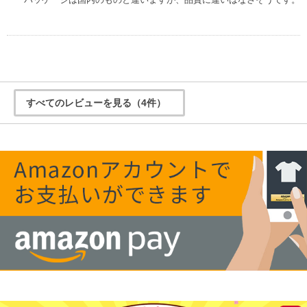
すべてのレビューを見る（4件）