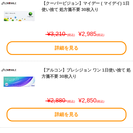
【クーパービジョン】マイデー ( マイデイ) 1日
使い捨て 処方箋不要 30枚入り
¥3,210
¥2,985
(税込)
(税込)
詳細を見る
【アルコン】プレシジョン ワン 1日使い捨て 処
方箋不要 30枚入り
¥2,880
¥2,850
(税込)
(税込)
詳細を見る