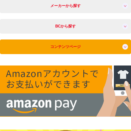
メーカーから探す
BCから探す
コンテンツページ