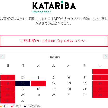
教育NPO法人として活動しておりますNPO法人カタリバの活動に共感し寄付
をさせていただきました。
ご利用案内
ご注文前に必ずお読みください。
2026/08
日
月
火
水
木
金
土
1
2
3
4
5
6
7
8
9
10
11
12
13
14
15
16
17
18
19
20
21
22
23
24
25
26
27
28
29
30
31
■
■
■
今日
定休日
出荷のお休み