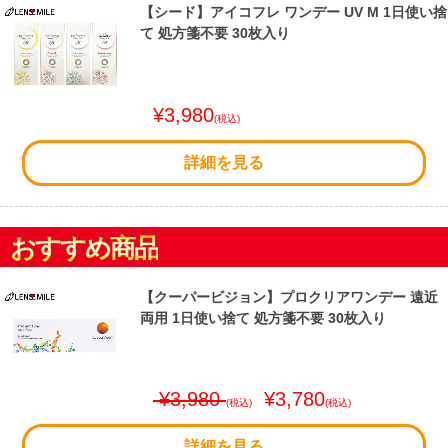
【シード】アイコフレ ワンデー UV M 1日使い捨
て 処方箋不要 30枚入り
¥3,980
(税込)
詳細を見る
おすすめ商品
【クーパービジョン】プロクリアワンデー 遠近
両用 1日使い捨て 処方箋不要 30枚入り
¥3,980
¥3,780
(税込)
(税込)
詳細を見る