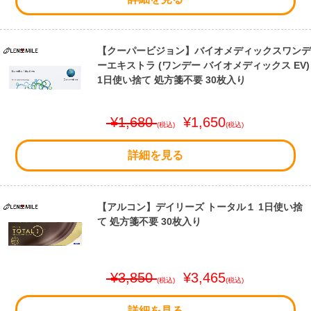
【クーパービジョン】バイオメディックスワンデ
ーエキストラ (ワンデー バイオメディックス EV)
1日使い捨て 処方箋不要 30枚入り
¥1,680
¥1,650
(税込)
(税込)
詳細を見る
【アルコン】デイリーズ トータル１ 1日使い捨
て 処方箋不要 30枚入り
¥3,850
¥3,465
(税込)
(税込)
詳細を見る