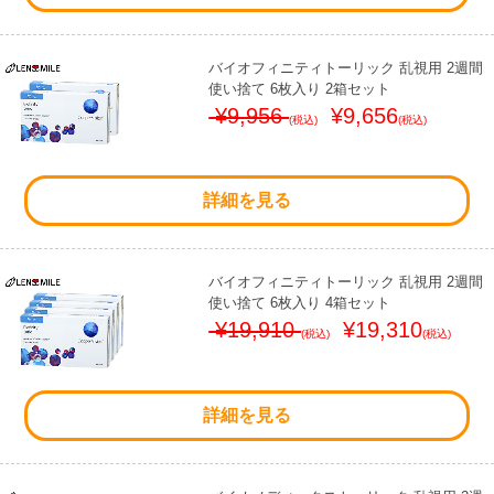
バイオフィニティトーリック 乱視用 2週間
使い捨て 6枚入り 2箱セット
¥9,956
¥9,656
(税込)
(税込)
詳細を見る
バイオフィニティトーリック 乱視用 2週間
使い捨て 6枚入り 4箱セット
¥19,910
¥19,310
(税込)
(税込)
詳細を見る