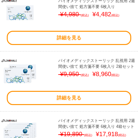
バイオメディックストーリック 乱視用 2週
間使い捨て 処方箋不要 6枚入り
¥4,980
¥4,482
(税込)
(税込)
詳細を見る
バイオメディックストーリック 乱視用 2週
間使い捨て 処方箋不要 6枚入り 2箱セット
¥9,950
¥8,960
(税込)
(税込)
詳細を見る
バイオメディックストーリック 乱視用 2週
間使い捨て 処方箋不要 6枚入り 4箱セット
¥19,890
¥17,918
(税込)
(税込)