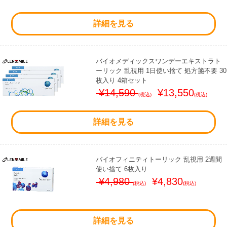
詳細を見る
バイオメディックスワンデーエキストラト
ーリック 乱視用 1日使い捨て 処方箋不要 30
枚入り 4箱セット
¥14,590
¥13,550
(税込)
(税込)
詳細を見る
バイオフィニティトーリック 乱視用 2週間
使い捨て 6枚入り
¥4,980
¥4,830
(税込)
(税込)
詳細を見る