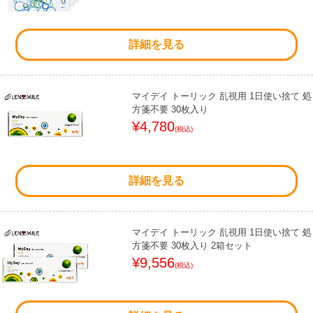
詳細を見る
マイデイ トーリック 乱視用 1日使い捨て 処
方箋不要 30枚入り
¥4,780
(税込)
詳細を見る
マイデイ トーリック 乱視用 1日使い捨て 処
方箋不要 30枚入り 2箱セット
¥9,556
(税込)