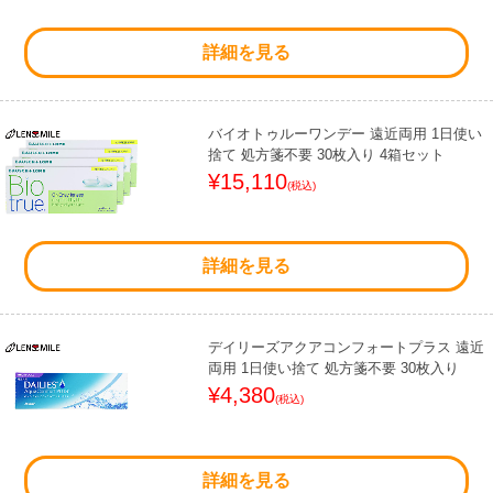
詳細を見る
バイオトゥルーワンデー 遠近両用 1日使い
捨て 処方箋不要 30枚入り 4箱セット
¥15,110
(税込)
詳細を見る
デイリーズアクアコンフォートプラス 遠近
両用 1日使い捨て 処方箋不要 30枚入り
¥4,380
(税込)
詳細を見る