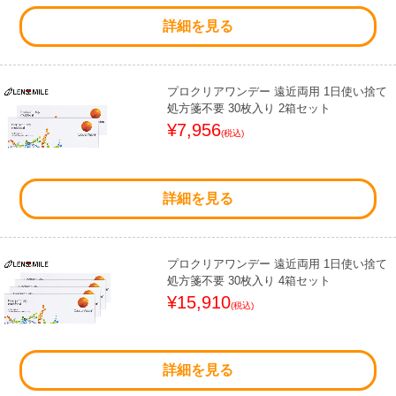
詳細を見る
プロクリアワンデー 遠近両用 1日使い捨て
処方箋不要 30枚入り 2箱セット
¥7,956
(税込)
詳細を見る
プロクリアワンデー 遠近両用 1日使い捨て
処方箋不要 30枚入り 4箱セット
¥15,910
(税込)
詳細を見る