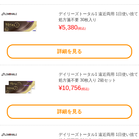
デイリーズトータル1 遠近両用 1日使い捨て
処方箋不要 30枚入り
¥5,380
(税込)
詳細を見る
デイリーズトータル1 遠近両用 1日使い捨て
処方箋不要 30枚入り 2箱セット
¥10,756
(税込)
詳細を見る
デイリーズトータル1 遠近両用 1日使い捨て