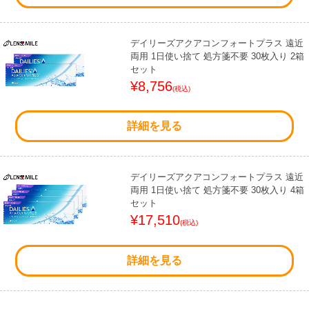
デイリーズアクアコンフォートプラス 遠近
両用 1日使い捨て 処方箋不要 30枚入り 2箱
セット
¥8,756
(税込)
詳細を見る
デイリーズアクアコンフォートプラス 遠近
両用 1日使い捨て 処方箋不要 30枚入り 4箱
セット
¥17,510
(税込)
詳細を見る