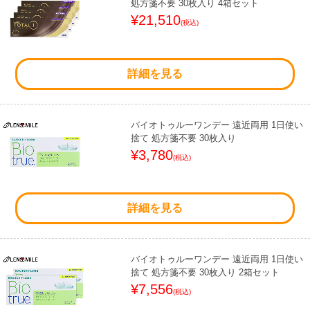
処方箋不要 30枚入り 4箱セット
¥21,510
(税込)
詳細を見る
バイオトゥルーワンデー 遠近両用 1日使い
捨て 処方箋不要 30枚入り
¥3,780
(税込)
詳細を見る
バイオトゥルーワンデー 遠近両用 1日使い
捨て 処方箋不要 30枚入り 2箱セット
¥7,556
(税込)