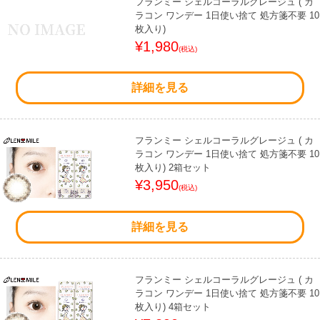
フランミー シェルコーラルグレージュ ( カ
ラコン ワンデー 1日使い捨て 処方箋不要 10
枚入り)
¥1,980
(税込)
詳細を見る
フランミー シェルコーラルグレージュ ( カ
ラコン ワンデー 1日使い捨て 処方箋不要 10
枚入り) 2箱セット
¥3,950
(税込)
詳細を見る
フランミー シェルコーラルグレージュ ( カ
ラコン ワンデー 1日使い捨て 処方箋不要 10
枚入り) 4箱セット