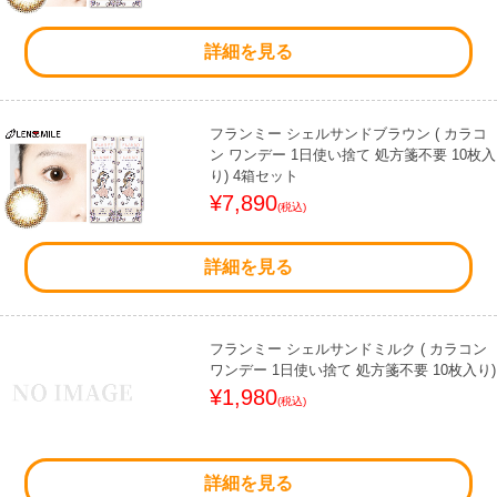
詳細を見る
フランミー シェルサンドブラウン ( カラコ
ン ワンデー 1日使い捨て 処方箋不要 10枚入
り) 4箱セット
¥7,890
(税込)
詳細を見る
フランミー シェルサンドミルク ( カラコン
ワンデー 1日使い捨て 処方箋不要 10枚入り)
¥1,980
(税込)
詳細を見る