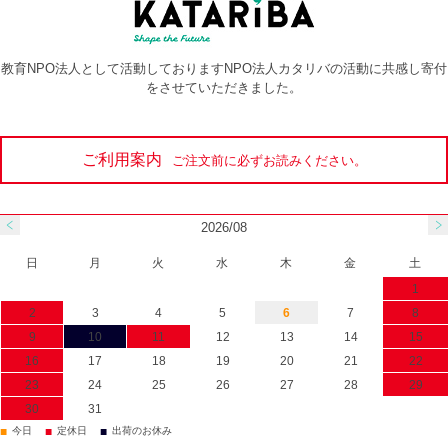
教育NPO法人として活動しておりますNPO法人カタリバの活動に共感し寄付
をさせていただきました。
ご利用案内
ご注文前に必ずお読みください。
2026/08
日
月
火
水
木
金
土
1
2
3
4
5
6
7
8
9
10
11
12
13
14
15
16
17
18
19
20
21
22
23
24
25
26
27
28
29
30
31
■
■
■
今日
定休日
出荷のお休み