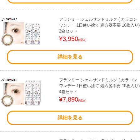
フランミー シェルサンドミルク ( カラコン
ワンデー 1日使い捨て 処方箋不要 10枚入り)
2箱セット
¥3,950
(税込)
詳細を見る
フランミー シェルサンドミルク ( カラコン
ワンデー 1日使い捨て 処方箋不要 10枚入り)
4箱セット
¥7,890
(税込)
詳細を見る