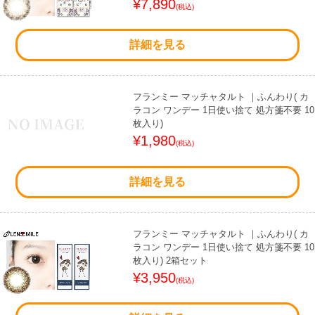
¥7,890
(税込)
詳細を見る
フランミー マッチャタルト ｜ふんわり( カ
ラコン ワンデー 1日使い捨て 処方箋不要 10
枚入り)
¥1,980
(税込)
詳細を見る
フランミー マッチャタルト ｜ふんわり( カ
ラコン ワンデー 1日使い捨て 処方箋不要 10
枚入り) 2箱セット
¥3,950
(税込)