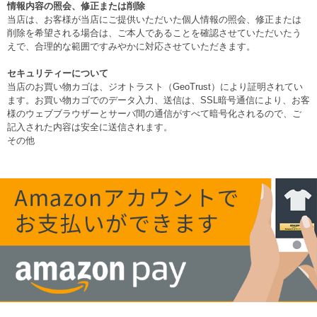
情報内容の照会、修正または削除
当店は、お客様が当店にご提供いただいた個人情報の照会、修正または
削除を希望される場合は、ご本人であることを確認させていただいたう
えで、合理的な範囲ですみやかに対応させていただきます。
セキュリティーについて
当店のお買い物カゴは、ジオトラスト（GeoTrust）により証明されてい
ます。お買い物カゴでのデータ入力、送信は、SSL暗号通信により、お客
様のウェブブラウザーとサーバ間の通信がすべて暗号化されるので、ご
記入された内容は安全に送信されます。
その他