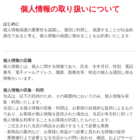
個人情報の取り扱いについて
はじめに
個人情報保護の重要性を認識し、適切に利用し、保護することが社会的
責任であると考え、個人情報の保護に努めることをお約束いたします。
個人情報の定義
個人情報とは、個人に関する情報であり、氏名、生年月日、性別、電話
番号、電子メールアドレス、職業、勤務先等、特定の個人を識別し得る
情報をいいます。
個人情報の収集・利用
当店は、以下の目的のため、その範囲内においてのみ、個人情報を収
集・利用いたします。
当店による個人情報の収集・利用は、お客様の自発的な提供によるもの
であり、お客様が個人情報を提供された場合は、当店が本方針に則って
個人情報を利用することをお客様が許諾したものとします。
・ご注文された当店の商品をお届けするうえで必要な業務
・新商品の案内など、お客様に有益かつ必要と思われる情報の提供
・業務遂行上で必要となる当店からの問い合わせ、確認、およびサービ