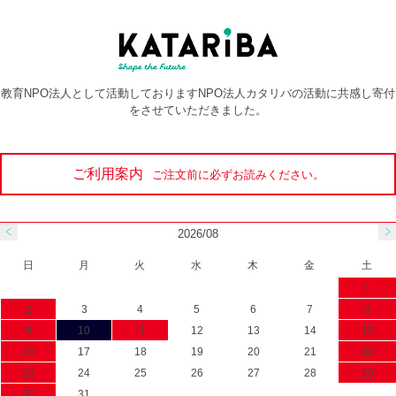
教育NPO法人として活動しておりますNPO法人カタリバの活動に共感し寄付
をさせていただきました。
ご利用案内
ご注文前に必ずお読みください。
2026/08
日
月
火
水
木
金
土
1
2
3
4
5
6
7
8
9
10
11
12
13
14
15
16
17
18
19
20
21
22
23
24
25
26
27
28
29
30
31