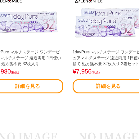
ayPure マルチステージ ワンデーピ
1dayPure マルチステージ ワンデー
マルチステージ 遠近両用 1日使い
ュアマルチステージ 遠近両用 1日使
 処方箋不要 32枚入り
捨て 処方箋不要 32枚入り 2箱セッ
,980
¥7,956
(税込)
(税込)
詳細を見る
詳細を見る