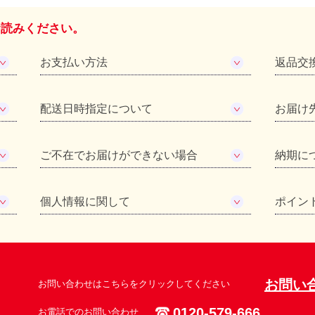
お読みください。
お支払い方法
返品交
配送日時指定について
お届け
ご不在でお届けができない場合
納期に
個人情報に関して
ポイン
お問い
お問い合わせはこちらをクリックしてください
0120-579-666
お電話でのお問い合わせ