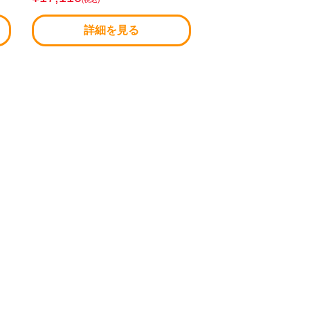
詳細を見る