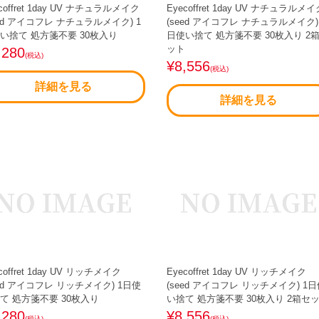
coffret 1day UV ナチュラルメイク
Eyecoffret 1day UV ナチュラルメイ
eed アイコフレ ナチュラルメイク) 1
(seed アイコフレ ナチュラルメイク)
い捨て 処方箋不要 30枚入り
日使い捨て 処方箋不要 30枚入り 2
ット
,280
(税込)
¥8,556
(税込)
詳細を見る
詳細を見る
coffret 1day UV リッチメイク
Eyecoffret 1day UV リッチメイク
eed アイコフレ リッチメイク) 1日使
(seed アイコフレ リッチメイク) 1
て 処方箋不要 30枚入り
い捨て 処方箋不要 30枚入り 2箱セ
,280
¥8,556
(税込)
(税込)