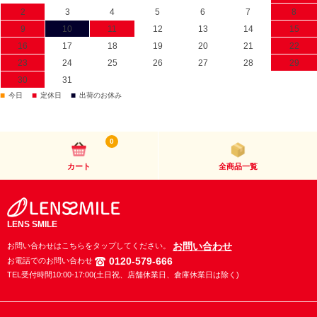
2
3
4
5
6
7
8
9
10
11
12
13
14
15
16
17
18
19
20
21
22
23
24
25
26
27
28
29
30
31
■
■
■
今日
定休日
出荷のお休み
0
カート
全商品一覧
LENS SMILE
お問い合わせ
お問い合わせはこちらをタップしてください。
0120-579-666
お電話でのお問い合わせ
TEL受付時間10:00-17:00(土日祝、店舗休業日、倉庫休業日は除く)