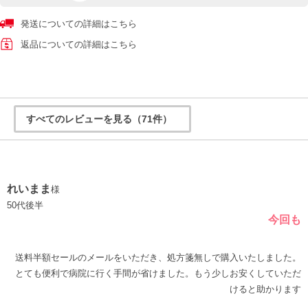
発送についての詳細はこちら
返品についての詳細はこちら
すべてのレビューを見る（71件）
れいまま
様
50代後半
今回も
送料半額セールのメールをいただき、処方箋無しで購入いたしました。
とても便利で病院に行く手間が省けました。もう少しお安くしていただ
けると助かります