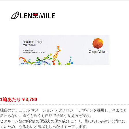
1箱あたり￥3,780
独自のナチュラル サメーション テクノロジー デザインを採用し、今までと
変わらない、遠くも近くも自然で快適な見え方を実現。
ヒアルロン酸の約2倍の保湿力の保水成分により、目になじみやすく汚れに
くいため、うるおいと清潔をしっかりキープします。