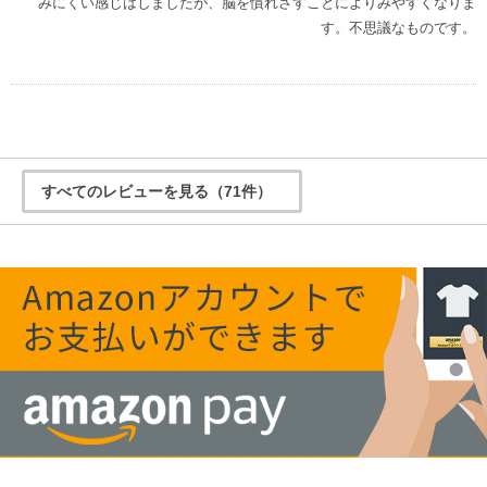
みにくい感じはしましたが、脳を慣れさすことによりみやすくなりま
す。不思議なものです。
すべてのレビューを見る（71件）