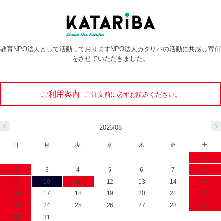
教育NPO法人として活動しておりますNPO法人カタリバの活動に共感し寄付
をさせていただきました。
ご利用案内
ご注文前に必ずお読みください。
2026/08
日
月
火
水
木
金
土
1
2
3
4
5
6
7
8
9
10
11
12
13
14
15
16
17
18
19
20
21
22
23
24
25
26
27
28
29
30
31