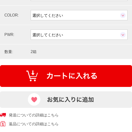
COLOR:
PWR:
数量:
2箱
発送についての詳細はこちら
返品についての詳細はこちら