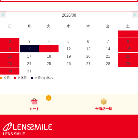
2026/08
日
月
火
水
木
金
土
1
2
3
4
5
6
7
8
9
10
11
12
13
14
15
16
17
18
19
20
21
22
23
24
25
26
27
28
29
30
31
■
■
■
今日
定休日
出荷のお休み
0
カート
全商品一覧
LENS SMILE