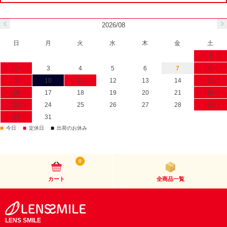
2026/08
日
月
火
水
木
金
土
1
2
3
4
5
6
7
8
9
10
11
12
13
14
15
16
17
18
19
20
21
22
23
24
25
26
27
28
29
30
31
■
■
■
今日
定休日
出荷のお休み
0
カート
全商品一覧
LENS SMILE