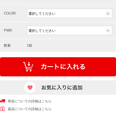
COLOR:
PWR:
数量:
1箱
発送についての詳細はこちら
返品についての詳細はこちら