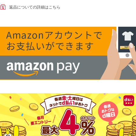
返品についての詳細はこちら