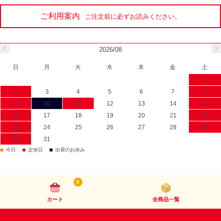
ご利用案内
ご注文前に必ずお読みください。
2026/08
日
月
火
水
木
金
土
1
2
3
4
5
6
7
8
9
10
11
12
13
14
15
16
17
18
19
20
21
22
23
24
25
26
27
28
29
30
31
■
■
■
今日
定休日
出荷のお休み
0
カート
全商品一覧