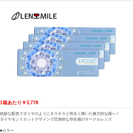
1箱あたり￥3,778
絶妙な配色でダイヤのようにキラキラと明るく輝いた魅力的な瞳へ！
ダイヤモンドカットデザインで圧倒的な存在感のサークルレンズ
■カラー