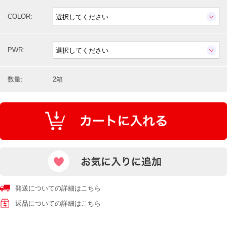
COLOR:
PWR:
数量:
2箱
発送についての詳細はこちら
返品についての詳細はこちら