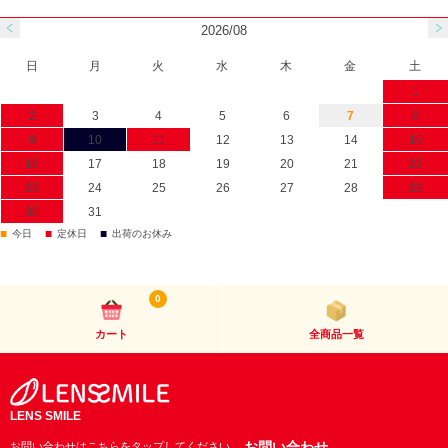
2026/08
日
月
火
水
木
金
土
1
2
3
4
5
6
7
8
9
10
11
12
13
14
15
16
17
18
19
20
21
22
23
24
25
26
27
28
29
30
31
■
■
■
今日
定休日
出荷のお休み
0
カート
全商品一覧
LENS SMILE
お問い合わせ
お問い合わせはこちらをタップしてください。