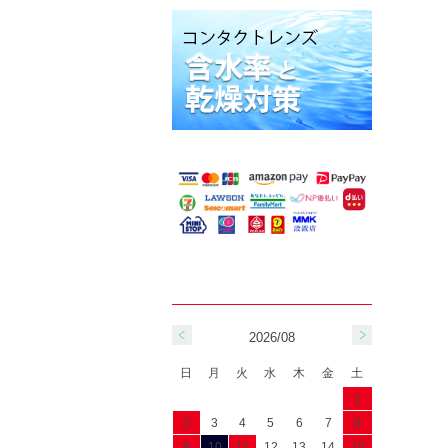
2026/08
日
月
火
水
木
金
土
1
2
3
4
5
6
7
8
9
10
11
12
13
14
15