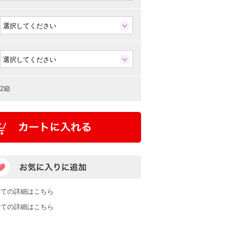
2箱
いての詳細はこちら
いての詳細はこちら