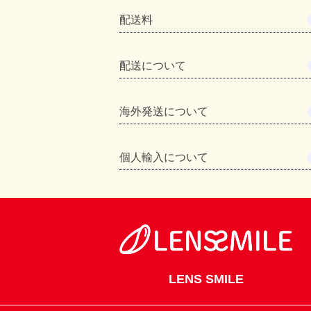
配送料
配送について
海外発送について
個人輸入について
LENS SMILE