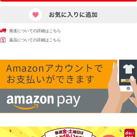
発送についての詳細はこちら
返品についての詳細はこちら