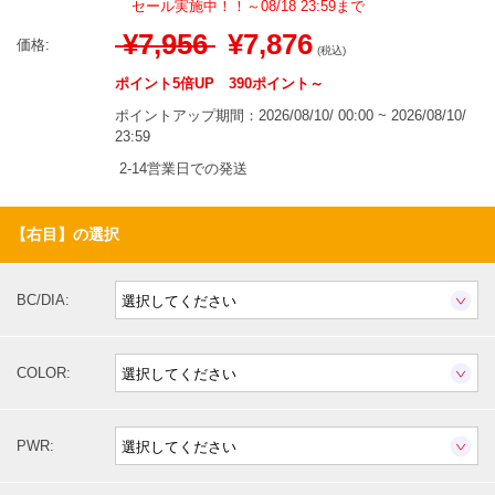
セール実施中！！～08/18 23:59まで
¥7,956
¥7,876
価格:
(税込)
ポイント5倍UP 390ポイント～
ポイントアップ期間：2026/08/10/ 00:00 ~ 2026/08/10/
23:59
2-14営業日での発送
【右目】の選択
BC/DIA:
COLOR:
PWR: