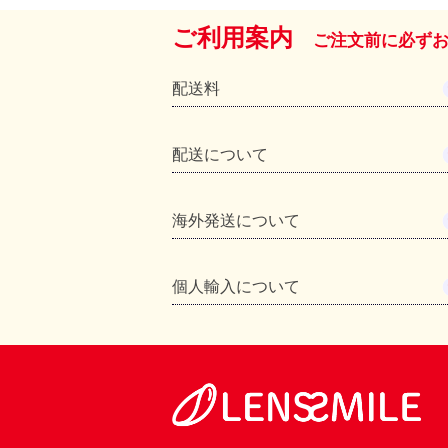
ご利用案内
ご注文前に必ず
配送料
配送について
海外発送について
個人輸入について