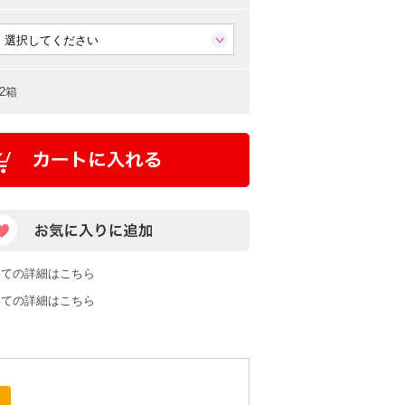
2箱
いての詳細はこちら
いての詳細はこちら