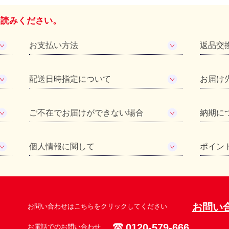
お読みください。
お支払い方法
返品交
配送日時指定について
お届け
ご不在でお届けができない場合
納期に
個人情報に関して
ポイン
お問い
お問い合わせはこちらをクリックしてください
0120-579-666
お電話でのお問い合わせ