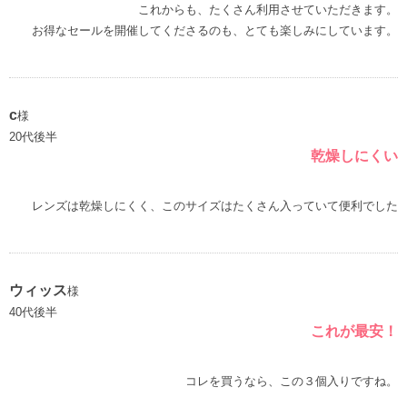
これからも、たくさん利用させていただきます。
c
様
20代後半
乾燥しにくい
レンズは乾燥しにくく、このサイズはたくさん入っていて便利でした
ウィッス
様
40代後半
これが最安！
コレを買うなら、この３個入りですね。