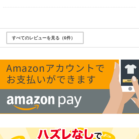
すべてのレビューを見る（6件）