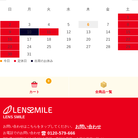
日
月
火
水
木
金
土
1
2
3
4
5
6
7
8
9
10
11
12
13
14
15
16
17
18
19
20
21
22
23
24
25
26
27
28
29
30
31
■
■
■
今日
定休日
出荷のお休み
0
カート
全商品一覧
LENS SMILE
お問い合わせ
お問い合わせはこちらをタップしてください。
0120-579-666
お電話でのお問い合わせ