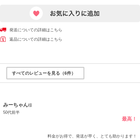
発送についての詳細はこちら
返品についての詳細はこちら
すべてのレビューを見る（6件）
みーちゃん
様
50代前半
最高！
料金がお得で、発送が早く、とても助かります！