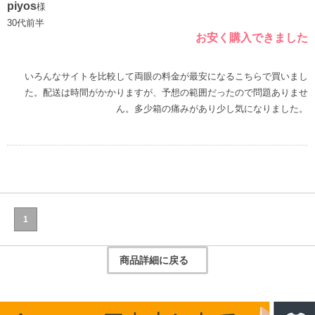
piyos
様
30代前半
お安く購入できました
いろんなサイトを比較して両眼の料金が最安になるこちらで買いまし
た。配送は時間がかかりますが、予想の範囲だったので問題ありませ
ん。多少箱の痛みがあり少し気になりました。
1
商品詳細に戻る