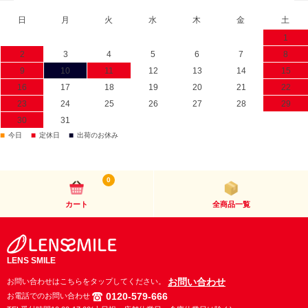
日
月
火
水
木
金
土
1
2
3
4
5
6
7
8
9
10
11
12
13
14
15
16
17
18
19
20
21
22
23
24
25
26
27
28
29
30
31
■
■
■
今日
定休日
出荷のお休み
0
カート
全商品一覧
LENS SMILE
お問い合わせ
お問い合わせはこちらをタップしてください。
0120-579-666
お電話でのお問い合わせ