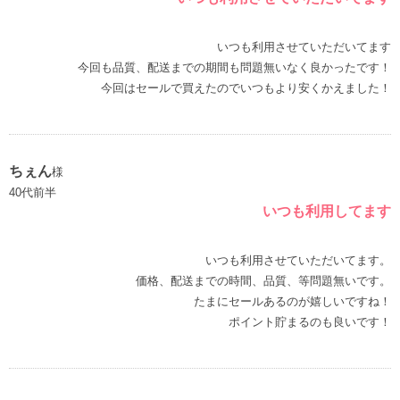
いつも利用させていただいてます
今回も品質、配送までの期間も問題無いなく良かったです！
今回はセールで買えたのでいつもより安くかえました！
ちぇん
様
40代前半
いつも利用してます
いつも利用させていただいてます。
価格、配送までの時間、品質、等問題無いです。
たまにセールあるのが嬉しいですね！