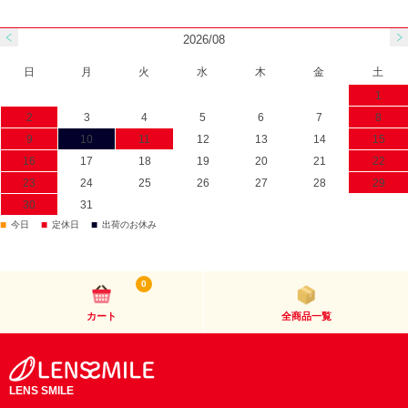
2026/08
日
月
火
水
木
金
土
1
2
3
4
5
6
7
8
9
10
11
12
13
14
15
16
17
18
19
20
21
22
23
24
25
26
27
28
29
30
31
■
■
■
今日
定休日
出荷のお休み
0
カート
全商品一覧
LENS SMILE