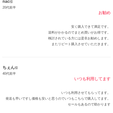
nac
様
20代前半
お勧め
安く購入できて満足です。
送料がかかるのでまとめ買いがお得です。
検討されている方には是非お勧めします。
またリピート購入させていただきます。
ちぇん
様
40代前半
いつも利用してます
いつも利用させてもらってます。
発送も早いですし価格も安いと思うのでいつもこちらで購入してます。
セールもあるので助かります